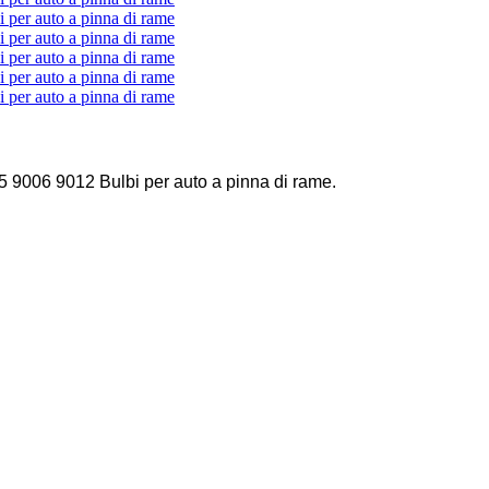
9006 9012 Bulbi per auto a pinna di rame.