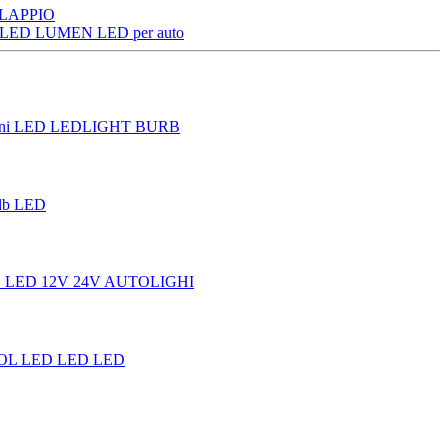
D LAPPIO
0 LED LUMEN LED per auto