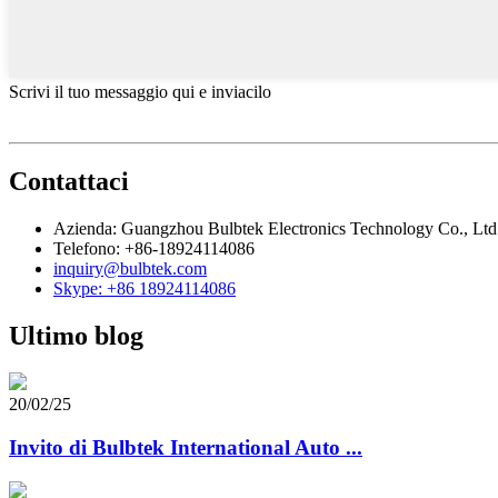
Scrivi il tuo messaggio qui e inviacilo
Contattaci
Azienda: Guangzhou Bulbtek Electronics Technology Co., Ltd
Telefono: +86-18924114086
inquiry@bulbtek.com
Skype: +86 18924114086
Ultimo blog
20/02/25
Invito di Bulbtek International Auto ...