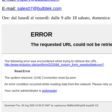
E-mail:
sales07@bulbtek.com
Ore: dal lunedì al venerdì: dalle 9 alle 18 sabato, domenica: