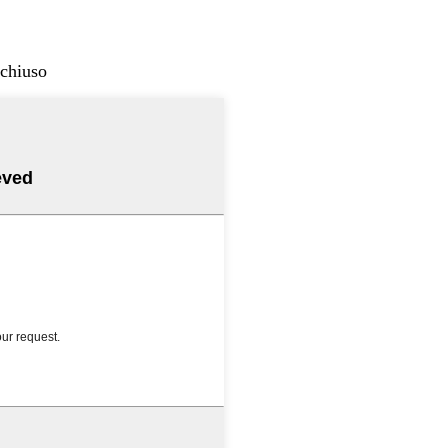
 chiuso