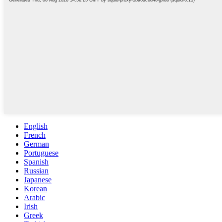
English
French
German
Portuguese
Spanish
Russian
Japanese
Korean
Arabic
Irish
Greek