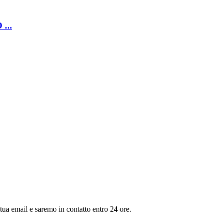
...
la tua email e saremo in contatto entro 24 ore.