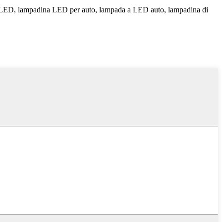
a LED, lampadina LED per auto, lampada a LED auto, lampadina di